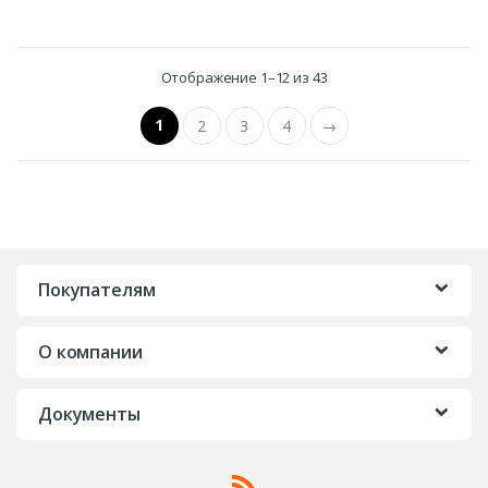
Отображение 1–12 из 43
1
2
3
4
→
Покупателям
О компании
Документы