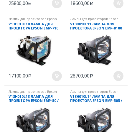
25800,00
18600,00
Р
Р
Лампы для проекторов Epson
Лампы для проекторов Epson
V13H010L10 ЛАМПА ДЛЯ
V13H010L11 ЛАМПА ДЛЯ
ПРОЕКТОРА EPSON EMP-710
ПРОЕКТОРА EPSON EMP-8100
/ EMP-8150 / EMP-8200 / EMP-
9100
17100,00
28700,00
Р
Р
Лампы для проекторов Epson
Лампы для проекторов Epson
V13H010L13 ЛАМПА ДЛЯ
V13H010L14 ЛАМПА ДЛЯ
ПРОЕКТОРА EPSON EMP-50 /
ПРОЕКТОРА EPSON EMP-505 /
EMP-70
EMP-703 / EMP-715