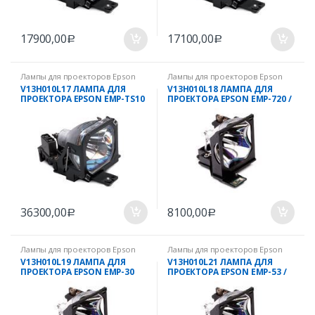
17900,00
17100,00
Р
Р
Лампы для проекторов Epson
Лампы для проекторов Epson
V13H010L17 ЛАМПА ДЛЯ
V13H010L18 ЛАМПА ДЛЯ
ПРОЕКТОРА EPSON EMP-TS10
ПРОЕКТОРА EPSON EMP-720 /
/ EMP-TW100
EMP-730
36300,00
8100,00
Р
Р
Лампы для проекторов Epson
Лампы для проекторов Epson
V13H010L19 ЛАМПА ДЛЯ
V13H010L21 ЛАМПА ДЛЯ
ПРОЕКТОРА EPSON EMP-30
ПРОЕКТОРА EPSON EMP-53 /
EMP-73