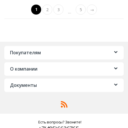
1
2
3
5
→
…
Покупателям
О компании
Документы
Есть вопросы? Звоните!