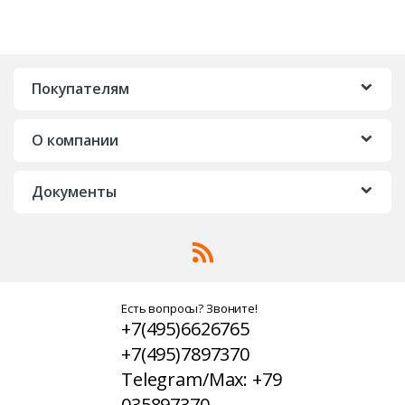
Покупателям
О компании
Документы
Есть вопросы? Звоните!
+7(495)6626765
+7(495)7897370
Telegram/Max: +79
035897370