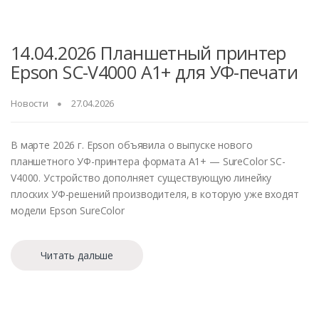
14.04.2026 Планшетный принтер
Epson SC-V4000 A1+ для УФ-печати
Новости
27.04.2026
В марте 2026 г. Epson объявила о выпуске нового
планшетного УФ-принтера формата A1+ — SureColor SC-
V4000. Устройство дополняет существующую линейку
плоских УФ-решений производителя, в которую уже входят
модели Epson SureColor
Читать дальше