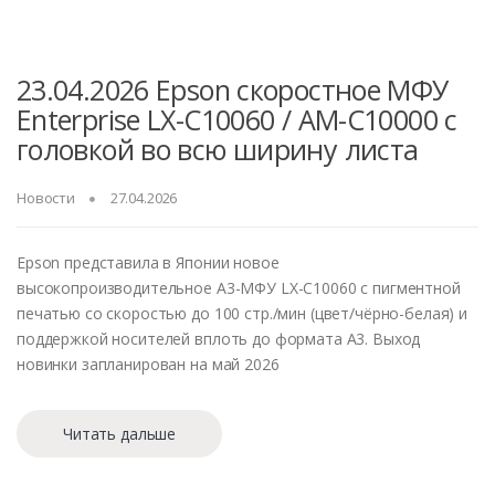
23.04.2026 Epson скоростное МФУ
Enterprise LX-C10060 / AM-C10000 с
головкой во всю ширину листа
Новости
27.04.2026
Epson представила в Японии новое
высокопроизводительное A3-МФУ LX-C10060 с пигментной
печатью со скоростью до 100 стр./мин (цвет/чёрно-белая) и
поддержкой носителей вплоть до формата A3. Выход
новинки запланирован на май 2026
Читать дальше