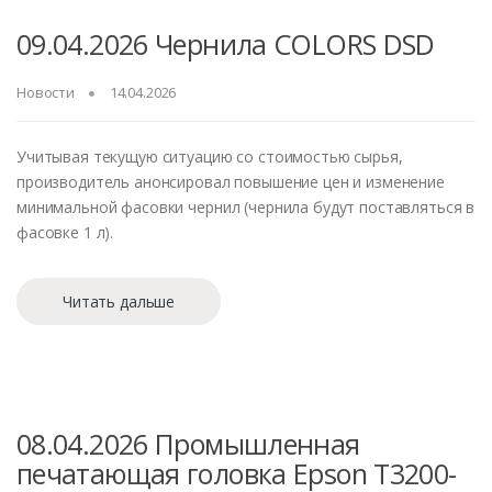
09.04.2026 Чернила COLORS DSD
Новости
14.04.2026
Учитывая текущую ситуацию со стоимостью сырья,
производитель анонсировал повышение цен и изменение
минимальной фасовки чернил (чернила будут поставляться в
фасовке 1 л).
Читать дальше
08.04.2026 Промышленная
печатающая головка Epson T3200-