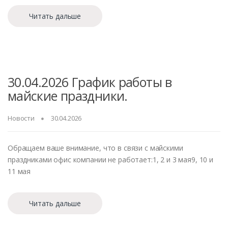
Читать дальше
30.04.2026 График работы в
майские праздники.
Новости
30.04.2026
Обращаем ваше внимание, что в связи с майскими
праздниками офис компании не работает:1, 2 и 3 мая9, 10 и
11 мая
Читать дальше