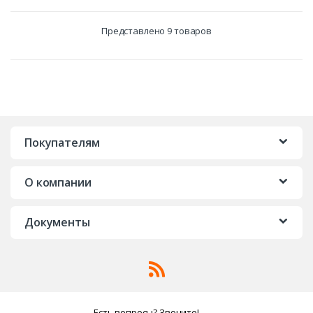
Представлено 9 товаров
Покупателям
О компании
Документы
Есть вопросы? Звоните!