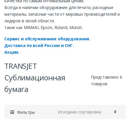
качества по самым оптимальным ценам.
Всегда в наличии оборудование для печати, расходные
материалы, запасные части от мировых производителей и
лидеров в своей области
таких как MIMAKI, Epson, Roland, Mutoh.
Сервис и обслуживание оборудования.
Доставка по всей России и СНГ.
Акции.
TRANSJET
Cублимационная
Представлено 6
товаров
бумага
Фильтры