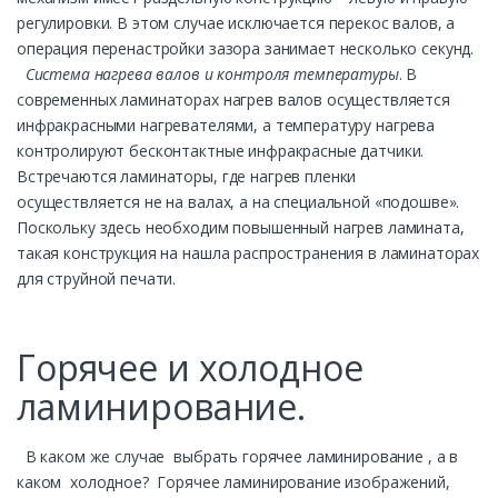
регулировки. В этом случае исключается перекос валов, а
операция перенастройки зазора занимает несколько секунд.
Система нагрева валов и контроля температуры
. В
современных ламинаторах нагрев валов осуществляется
инфракрасными нагревателями, а температуру нагрева
контролируют бесконтактные инфракрасные датчики.
Встречаются ламинаторы, где нагрев пленки
осуществляется не на валах, а на специальной «подошве».
Поскольку здесь необходим повышенный нагрев ламината,
такая конструкция на нашла распространения в ламинаторах
для струйной печати.
Горячее и холодное
ламинирование.
В каком же случае выбрать горячее ламинирование , а в
каком холодное? Горячее ламинирование изображений,