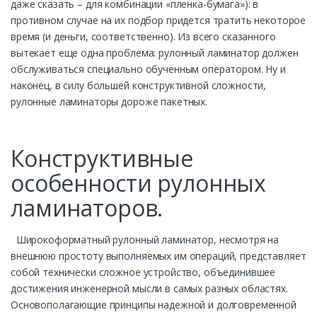
даже сказать – для комбинации «пленка-бумага»): в
противном случае на их подбор придется тратить некоторое
время (и деньги, соответственно). Из всего сказанного
вытекает еще одна проблема: рулонный ламинатор должен
обслуживаться специально обученным оператором. Ну и
наконец, в силу большей конструктивной сложности,
рулонные ламинаторы дороже пакетных.
Конструктивные
особенности рулонных
ламинаторов.
Широкоформатный рулонный ламинатор, несмотря на
внешнюю простоту выполняемых им операций, представляет
собой технически сложное устройство, объединившее
достижения инженерной мысли в самых разных областях.
Основополагающие принципы надежной и долговременной