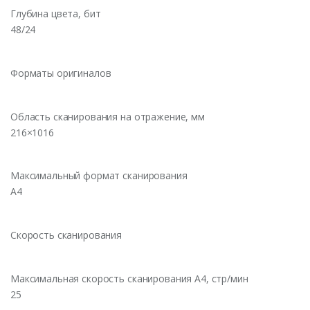
Глубина цвета, бит
48/24
Форматы оригиналов
Область сканирования на отражение, мм
216×1016
Максимальный формат сканирования
A4
Скорость сканирования
Максимальная скорость сканирования А4, стр/мин
25