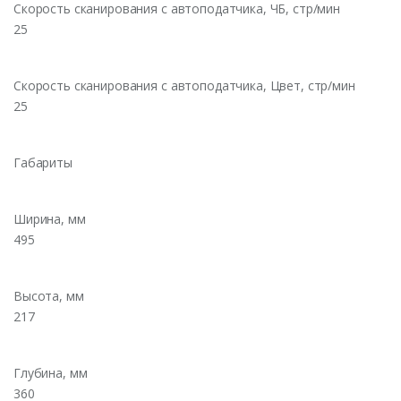
Скорость сканирования с автоподатчика, ЧБ, стр/мин
25
Скорость сканирования с автоподатчика, Цвет, стр/мин
25
Габариты
Ширина, мм
495
Высота, мм
217
Глубина, мм
360