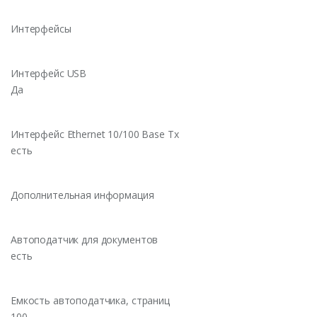
Интерфейсы
Интерфейс USB
Да
Интерфейс Ethernet 10/100 Base Tx
есть
Дополнительная информация
Автоподатчик для документов
есть
Емкость автоподатчика, страниц
100