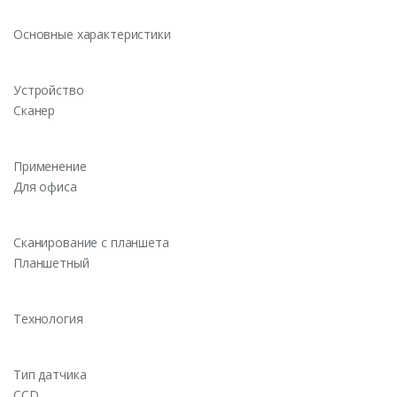
Основные характеристики
Устройство
Сканер
Применение
Для офиса
Сканирование с планшета
Планшетный
Технология
Тип датчика
CCD