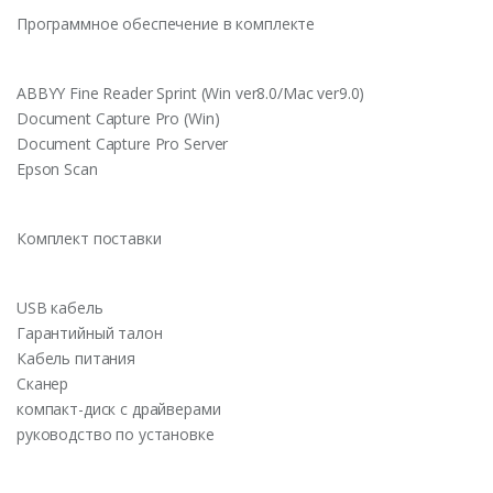
Программное обеспечение в комплекте
ABBYY Fine Reader Sprint (Win ver8.0/Mac ver9.0)
Document Capture Pro (Win)
Document Capture Pro Server
Epson Scan
Комплект поставки
USB кабель
Гарантийный талон
Кабель питания
Сканер
компакт-диск с драйверами
руководство по установке