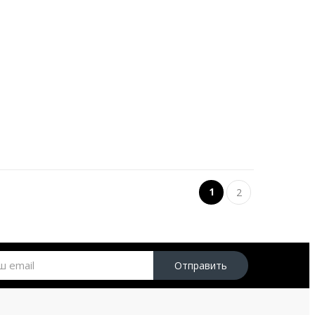
1
2
Отправить