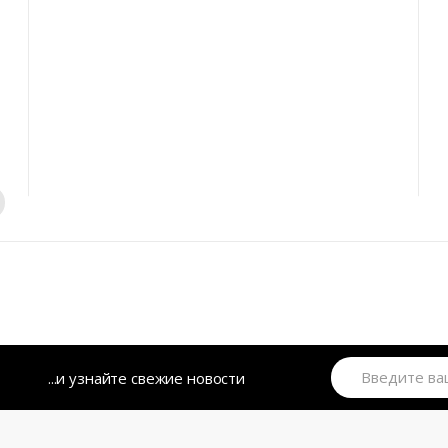
...и узнайте свежие новости