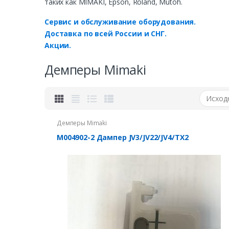
таких как MIMAKI, Epson, Roland, Mutoh.
Сервис и обслуживание оборудования.
Доставка по всей России и СНГ.
Акции.
Демперы Mimaki
Демперы Mimaki
M004902-2 Дампер JV3/JV22/JV4/TX2