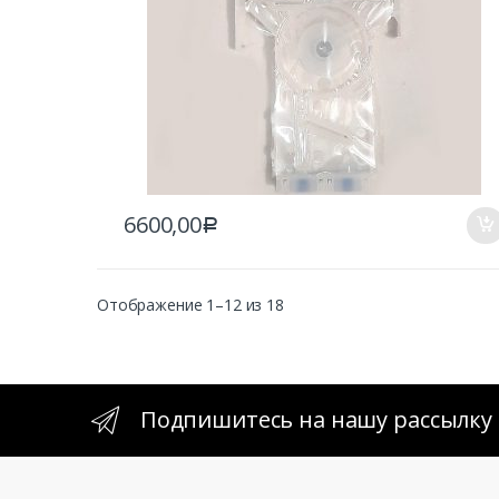
6600,00
Р
Отображение 1–12 из 18
Подпишитесь на нашу рассылку