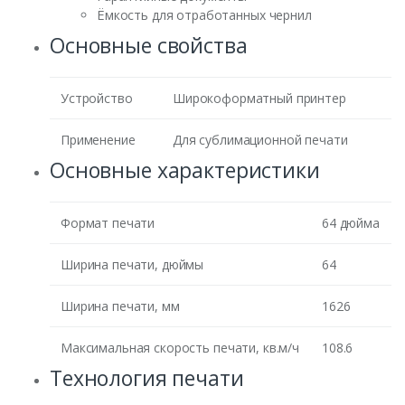
Ёмкость для отработанных чернил
Основные свойства
Устройство
Широкоформатный принтер
Применение
Для сублимационной печати
Основные характеристики
Формат печати
64 дюйма
Ширина печати, дюймы
64
Ширина печати, мм
1626
Максимальная скорость печати, кв.м/ч
108.6
Технология печати