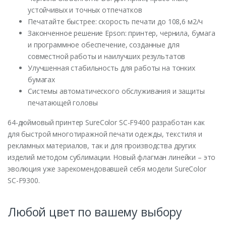
устойчивых и точных отпечатков
Печатайте быстрее: скорость печати до 108,6 м2/ч
Законченное решение Epson: принтер, чернила, бумага
и программное обеспечение, созданные для
совместной работы и наилучших результатов
Улучшенная стабильность для работы на тонких
бумагах
Системы автоматического обслуживания и защиты
печатающей головы
64-дюймовый принтер SureColor SC-F9400 разработан как
для быстрой многотиражной печати одежды, текстиля и
рекламных материалов, так и для производства других
изделий методом сублимации. Новый флагман линейки – это
эволюция уже зарекомендовавшей себя модели SureColor
SC-F9300.
Любой цвет по вашему выбору