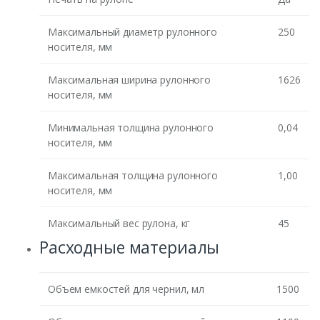
Максимальный диаметр рулонного
250
носителя, мм
Максимальная ширина рулонного
1626
носителя, мм
Минимальная толщина рулонного
0,04
носителя, мм
Максимальная толщина рулонного
1,00
носителя, мм
Максимальный вес рулона, кг
45
Расходные материалы
Объем емкостей для чернил, мл
1500