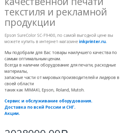
качественной печати
текстиля и рекламной
продукции
Epson SureColor SC-F9400, по самой выгодной цене вы
можете купить в интернет-магазине
inkprinter.ru.
Мы подобрали для Вас товары наилучшего качества по
самым оптимальным ценам.
Всегда в наличии оборудование для печати, расходные
материалы,
запасные части от мировых производителей и лидеров в
своей области
таких как MIMAKI, Epson, Roland, Mutoh.
Сервис и обслуживание оборудования.
Доставка по всей России и СНГ.
Акции.