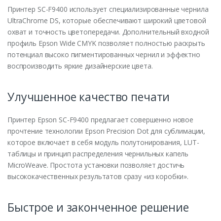
Принтер SC-F9400 использует специализированные чернила
UltraChrome DS, которые обеспечивают широкий цветовой
охват и точность цветопередачи. Дополнительный входной
профиль Epson Wide CMYK позволяет полностью раскрыть
потенциал высоко пигментированных чернил и эффектно
воспроизводить яркие дизайнерские цвета.
Улучшенное качество печати
Принтер Epson SC-F9400 предлагает совершенно новое
прочтение технологии Epson Precision Dot для сублимации,
которое включает в себя модуль полутонирования, LUT-
таблицы и принцип распределения чернильных капель
MicroWeave. Простота установки позволяет достичь
высококачественных результатов сразу «из коробки».
Быстрое и законченное решение