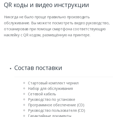
QR коды и видео инструкции
Никогда не было проще правильно производить
обслуживание. Вы можете посмотреть видео руководство,
отсканировав при помощи смартфона соответствующую
наклейку с QR кодом, размещённую на принтере.
Состав поставки
Стартовый комплект чернил
Набор для обслуживания
Сетевой кабель
Руководство по установке
Программное обеспечение (CD)
Руководство пользователя (CD)
Гарантийные документы