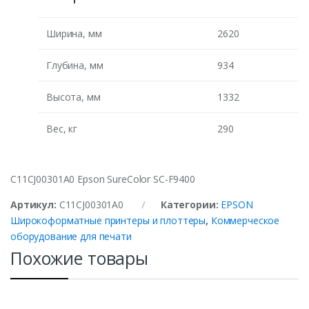
Ширина, мм
2620
Глубина, мм
934
Высота, мм
1332
Вес, кг
290
C11CJ00301A0 Epson SureColor SC-F9400
Артикул:
C11CJ00301A0
Категории:
EPSON
Широкоформатные принтеры и плоттеры
,
Коммерческое
оборудование для печати
Похожие товары