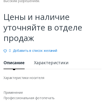
высоким разрешением.
Цены и наличие
уточняйте в отделе
продаж
Добавить в список желаний
Описание
Характеристики
Характеристики носителя
Применение
Профессиональная фотопечать