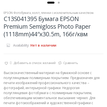
EPSON Фотобумага, холст, пленки с исключительным качеством.
C13S041395 Бумага EPSON
Premium Semigloss Photo Paper
(1118mm)44″x30.5m, 166г/квм
Availability:
Нет в наличии
Добавить в список желаний
Сравнить
Высококачественный материал на бумажной основе с
полуглянцевым полимерным покрытием. Предназначен для
печати изображений профессионального качества –
фотографий, интерьерной графики. Недорогая
полуглянцевая фотобумага с полимерным покрытием,
обеспечивающим моментальное высыхание чернил. Для
печати фотоизображений и художественной графики с