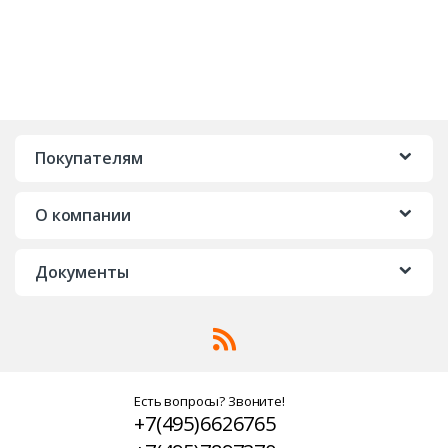
Покупателям
О компании
Документы
Есть вопросы? Звоните!
+7(495)6626765