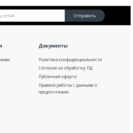
Отправить
и
Документы
пании
Политика конфиденциальности
Согласие на обработку ПД
Публичная оферта
Правила работы с данными о
предпочтениях