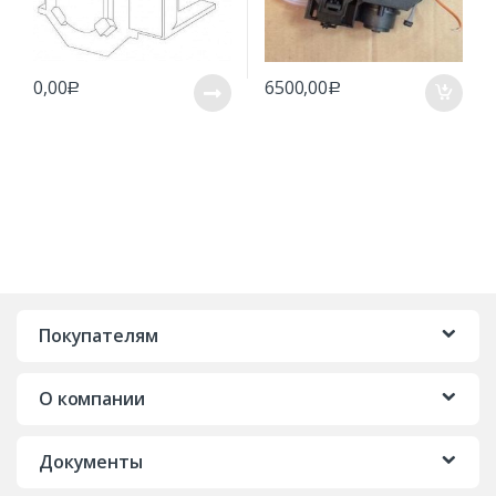
0,00
6500,00
Р
Р
Покупателям
О компании
Документы