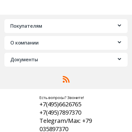
Покупателям
О компании
Документы
Есть вопросы? Звоните!
+7(495)6626765
+7(495)7897370
Telegram/Max: +79
035897370