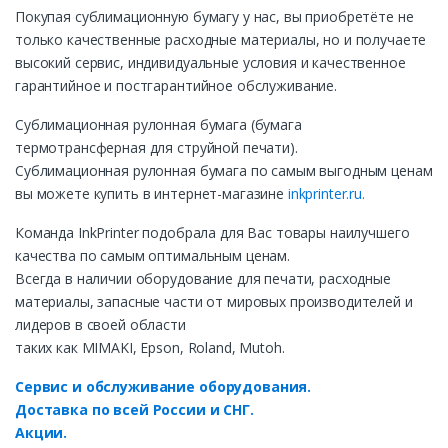
Покупая сублимационную бумагу у нас, вы приобретёте не
только качественные расходные материалы, но и получаете
высокий сервис, индивидуальные условия и качественное
гарантийное и постгарантийное обслуживание.
Сублимационная рулонная бумага (бумага
термотрансферная для струйной печати).
Сублимационная рулонная бумага по самым выгодным ценам
вы можете купить в интернет-магазине
inkprinter.ru.
Команда InkPrinter подобрала для Вас товары наилучшего
качества по самым оптимальным ценам.
Всегда в наличии оборудование для печати, расходные
материалы, запасные части от мировых производителей и
лидеров в своей области
таких как MIMAKI, Epson, Roland, Mutoh.
Сервис и обслуживание оборудования.
Доставка по всей России и СНГ.
Акции.