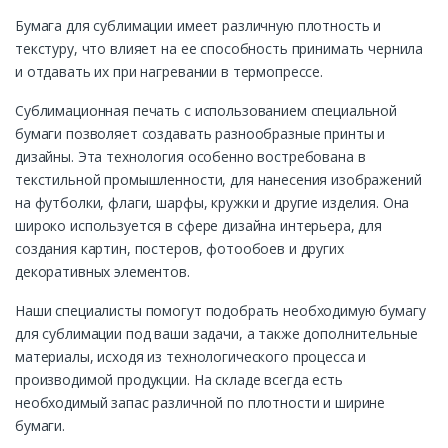
Бумага для сублимации имеет различную плотность и
текстуру, что влияет на ее способность принимать чернила
и отдавать их при нагревании в термопрессе.
Сублимационная печать с использованием специальной
бумаги позволяет создавать разнообразные принты и
дизайны. Эта технология особенно востребована в
текстильной промышленности, для нанесения изображений
на футболки, флаги, шарфы, кружки и другие изделия. Она
широко используется в сфере дизайна интерьера, для
создания картин, постеров, фотообоев и других
декоративных элементов.
Наши специалисты помогут подобрать необходимую бумагу
для сублимации под ваши задачи, а также дополнительные
материалы, исходя из технологического процесса и
производимой продукции. На складе всегда есть
необходимый запас различной по плотности и ширине
бумаги.