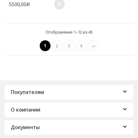
5500,00
Р
Отображение 1–12 из 45
1
2
3
4
→
Покупателям
О компании
Документы